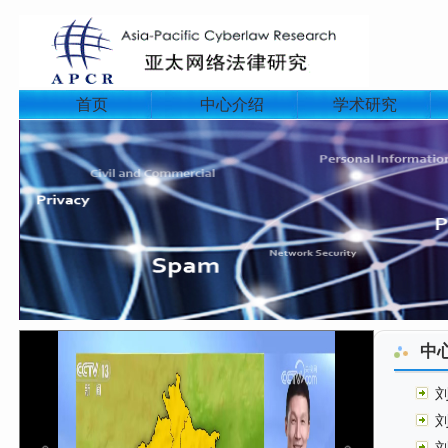
首页
中心介绍
学术研究
中