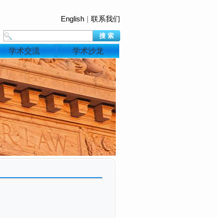
English
|
联系我们
学术交流
学术沙龙
）