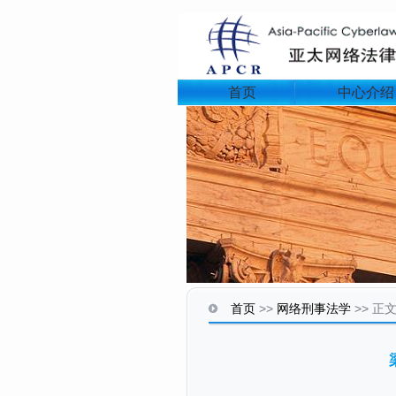
首页
中心介绍
首页
>>
网络刑事法学
>>
正