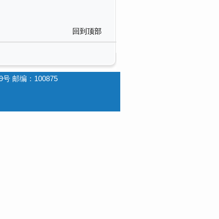
回到顶部
 邮编：100875