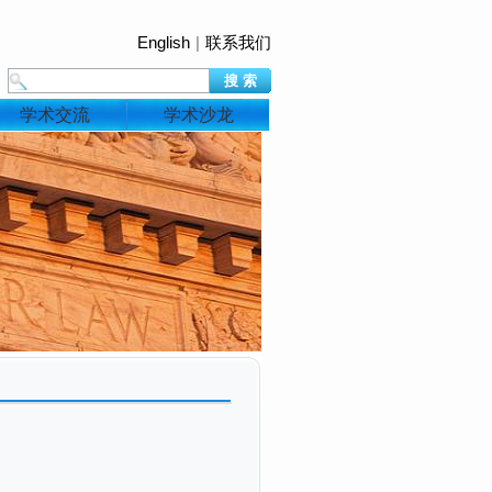
English
|
联系我们
学术交流
学术沙龙