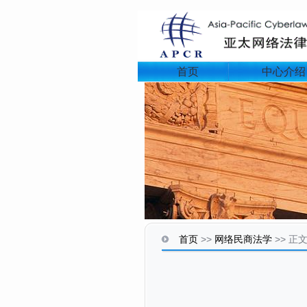
首页
中心介绍
首页
>>
网络民商法学
>>
正