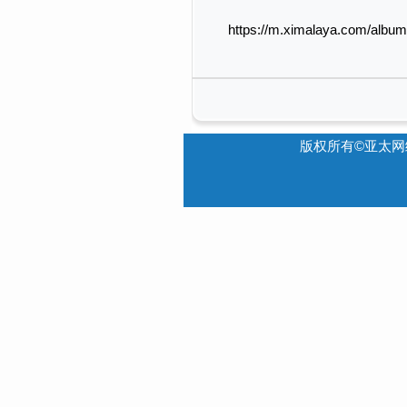
https://m.ximalaya.com/albu
版权所有©亚太