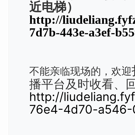
近电梯）
http://liudeliang.fy
7d7b-443e-a3ef-b5
不能亲临现场的，欢迎
播平台及时收看、
http://liudeliang.
76e4-4d70-a546-