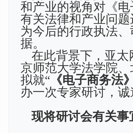
和产业的视角对《电
有关法律和产业问题
为今后的行政执法、
据。
在此背景下，亚太
京师范大学法学院、
拟就
“
《电子商务法
办一次专家研讨，诚
现将研讨会有关事