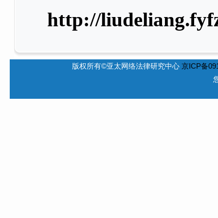
http://liudeliang.fy
版权所有©亚太网络法律研究中心
京ICP备091