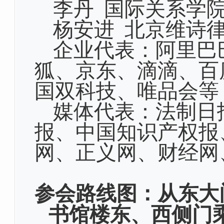
李丹
国际关系学
杨安进
北京维诗律
企业代表：阿里巴
狐、京东、滴滴、百
国双科技、唯品会等
媒体代表：法制日
报、中国知识产权报
网、正义网、财经网
参会路线图：
从东大
书馆楼东、西侧门乘