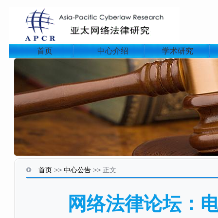
首页
中心介绍
学术研究
首页
>>
中心公告
>>
正文
网络法律论坛：