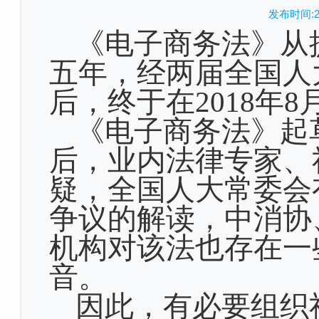
发布时间:20
《电子商务法》从
五年，经两届全国人
后，终于在
2018
年
8
《电子商务法》起
后，业内法律专家、
疑，全国人大常委会
争议的解读，中消协
机构对该法也存在一
音。
因此，有必要组织