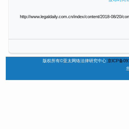
http://www.legaldaily.com.cn/index/content/2018-08/20/
版权所有©亚太网络法律研究中心
京ICP备091